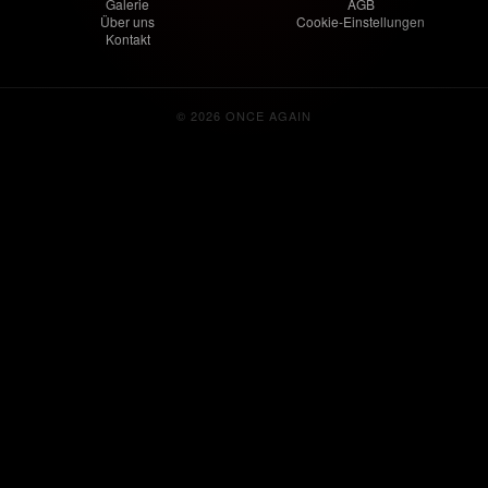
Galerie
AGB
Über uns
Cookie-Einstellungen
Kontakt
© 2026 ONCE AGAIN