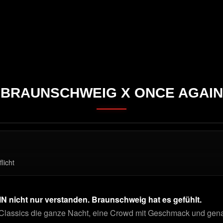
BRAUNSCHWEIG X ONCE AGAIN
licht
nicht nur verstanden. Braunschweig hat es gefühlt.
Classics die ganze Nacht, eine Crowd mit Geschmack und gen