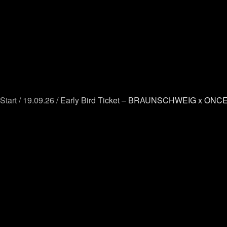
Start
/
19.09.26
/ Early Bird Ticket – BRAUNSCHWEIG x ONCE 