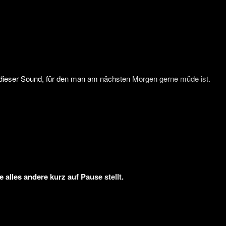
dieser Sound, für den man am nächsten Morgen gerne müde ist.
.
alles andere kurz auf Pause stellt.