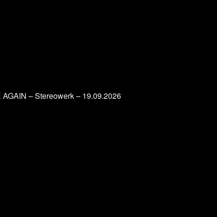
AGAIN – Stereowerk – 19.09.2026