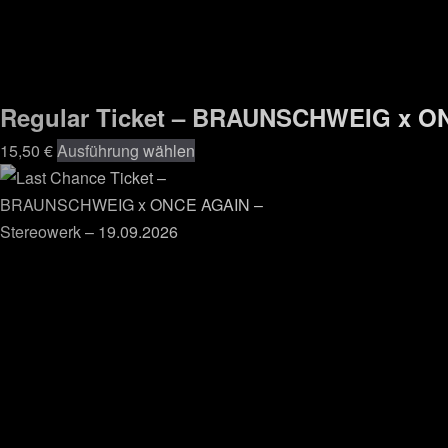
Regular Ticket – BRAUNSCHWEIG x ONC
15,50
€
Ausführung wählen