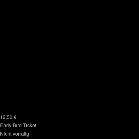
12,50
€
Early Bird Ticket
Nicht vorrätig