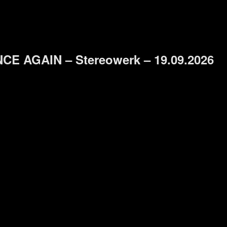
E AGAIN – Stereowerk – 19.09.2026