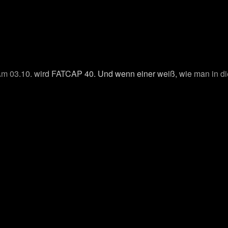
m 03.10. wird FATCAP 40. Und wenn einer weiß, wie man in dies