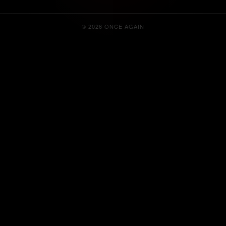
© 2026 ONCE AGAIN